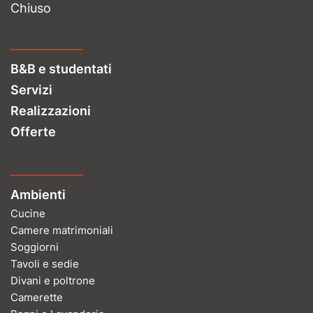
Chiuso
B&B e studentati
Servizi
Realizzazioni
Offerte
Ambienti
Cucine
Camere matrimoniali
Soggiorni
Tavoli e sedie
Divani e poltrone
Camerette