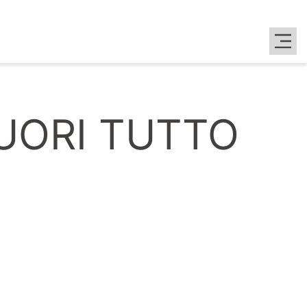
UORI TUTTO